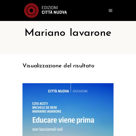
Mariano Iavarone
Visualizzazione del risultato