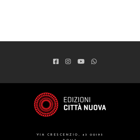
VIA CRESCENZIO, 43 00193