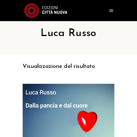
Luca Russo
Visualizzazione del risultato