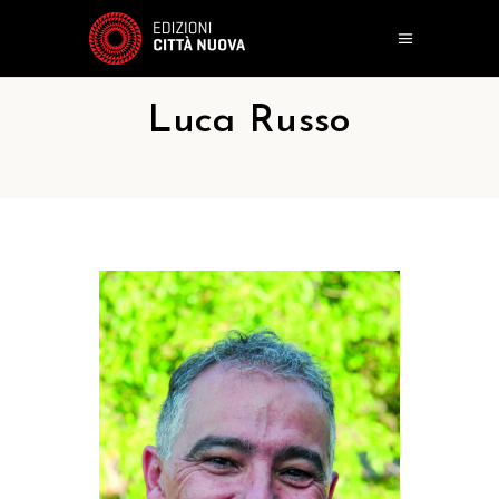
Luca Russo