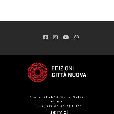
VIA CRESCENZIO, 43 00193
ROMA
TEL. (+39) 06 96 522 201
I servizi