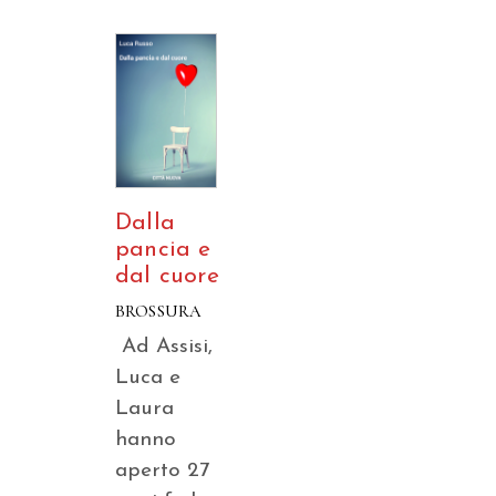
Dalla
pancia e
dal cuore
BROSSURA
Ad Assisi,
Luca e
Laura
hanno
aperto 27