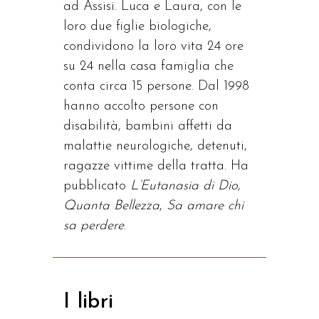
ad Assisi. Luca e Laura, con le
loro due figlie biologiche,
condividono la loro vita 24 ore
su 24 nella casa famiglia che
conta circa 15 persone. Dal 1998
hanno accolto persone con
disabilità, bambini affetti da
malattie neurologiche, detenuti,
ragazze vittime della tratta. Ha
pubblicato
L’Eutanasia di Dio
,
Quanta Bellezza
,
Sa amare chi
sa perdere
.
I libri