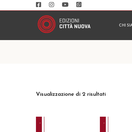
CHI S
Visualizzazione di 2 risultati