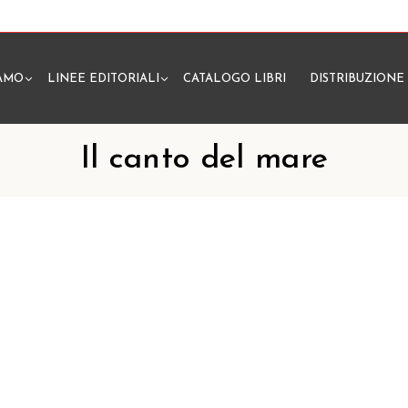
IAMO
LINEE EDITORIALI
CATALOGO LIBRI
DISTRIBUZIONE
N
Il canto del mare