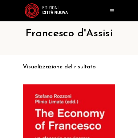
Francesco d'Assisi
Visualizzazione del risultato