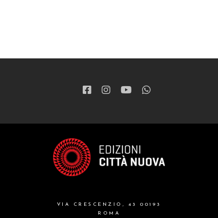
VIA CRESCENZIO, 43 00193
ROMA