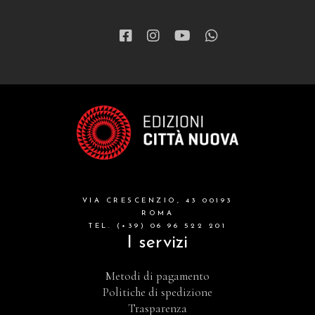
VIA CRESCENZIO, 43 00193
ROMA
TEL. (+39) 06 96 522 201
I servizi
Metodi di pagamento
Politiche di spedizione
Trasparenza