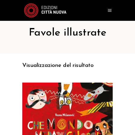
Favole illustrate
Visualizzazione del risultato
AGGIUNGI AL CARRELLO