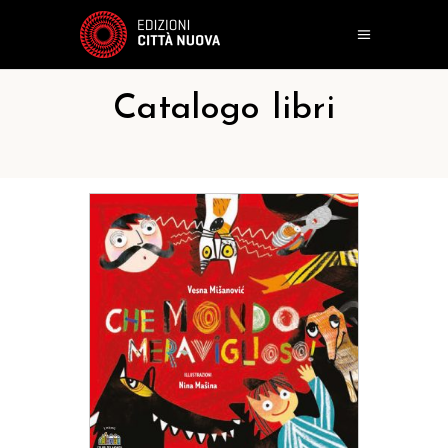
Catalogo libri