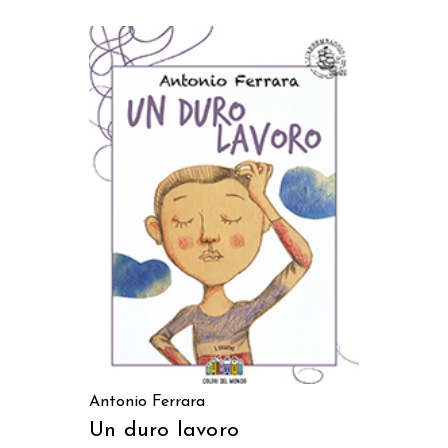
AGGIUNGI AL CARRELLO
Antonio Ferrara
Un duro lavoro