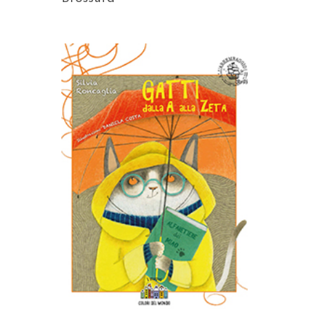
AGGIUNGI AL CARRELLO