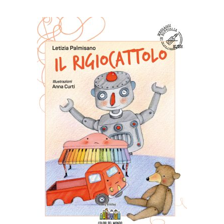
AGGIUNGI AL CARRELLO