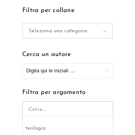
Filtra per collane
Seleziona una categoria
Cerca un autore
Filtra per argomento
teologia