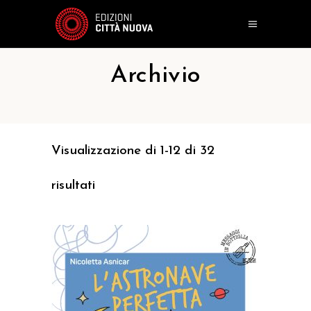
Archivio
Visualizzazione di 1-12 di 32
risultati