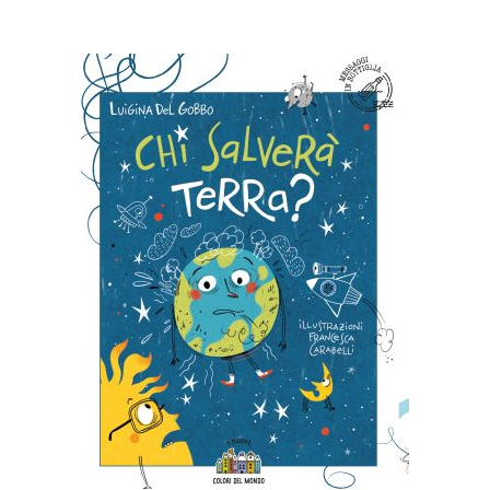
AGGIUNGI AL CARRELLO