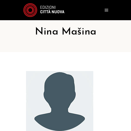
Nina Mašina