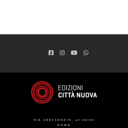
VIA CRESCENZIO, 43 00193
ROMA