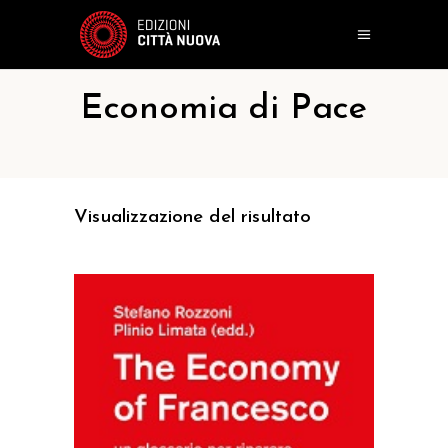
Economia di Pace
Visualizzazione del risultato