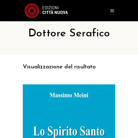
Dottore Serafico
Visualizzazione del risultato