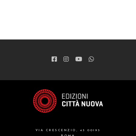
VIA CRESCENZIO, 43 00193
ROMA