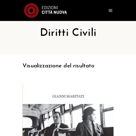
Diritti Civili
Visualizzazione del risultato