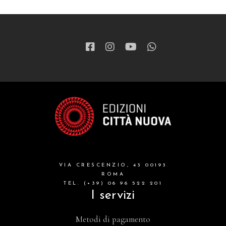
VIA CRESCENZIO, 43 00193
ROMA
TEL. (+39) 06 96 522 201
I servizi
Metodi di pagamento