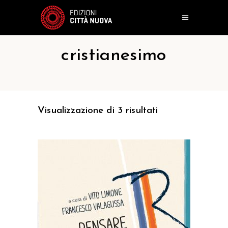
cristianesimo
Visualizzazione di 3 risultati