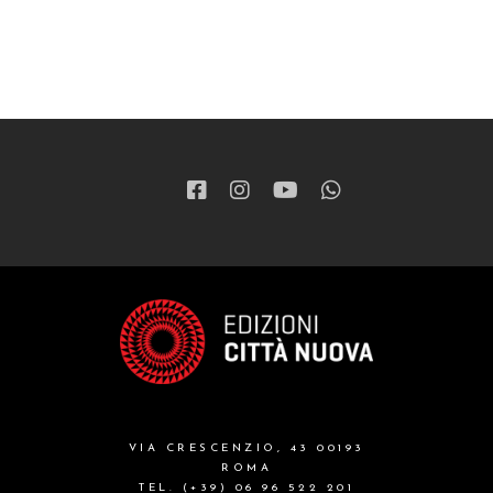
VIA CRESCENZIO, 43 00193
ROMA
TEL. (+39) 06 96 522 201