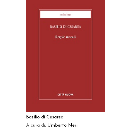
AGGIUNGI AL CARRELLO
Basilio di Cesarea
A cura di:
Umberto Neri