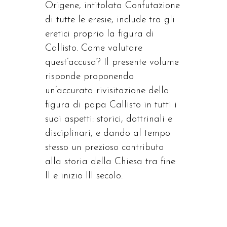
Origene, intitolata Confutazione
di tutte le eresie, include tra gli
eretici proprio la figura di
Callisto. Come valutare
quest’accusa? Il presente volume
risponde proponendo
un’accurata rivisitazione della
figura di papa Callisto in tutti i
suoi aspetti: storici, dottrinali e
disciplinari, e dando al tempo
stesso un prezioso contributo
alla storia della Chiesa tra fine
II e inizio III secolo.