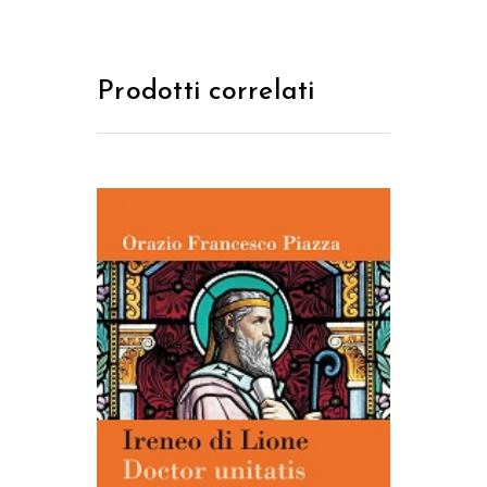
Prodotti correlati
AGGIUNGI AL CARRELLO