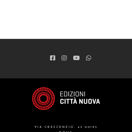
VIA CRESCENZIO, 43 00193