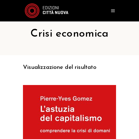
Crisi economica
Visualizzazione del risultato