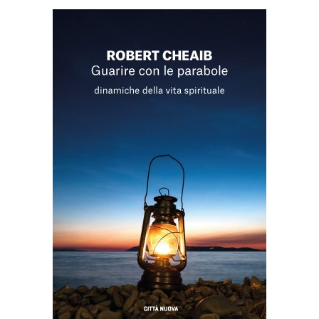
AGGIUNGI AL CARRELLO