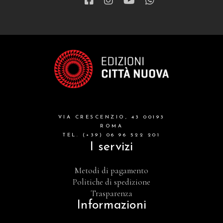
VIA CRESCENZIO, 43 00193
ROMA
TEL. (+39) 06 96 522 201
I servizi
Metodi di pagamento
Politiche di spedizione
Trasparenza
Informazioni