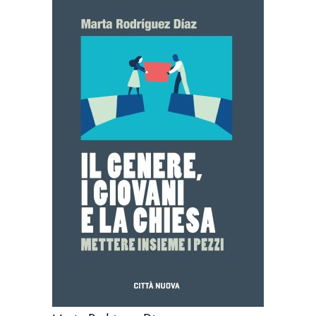
AGGIUNGI AL CARRELLO