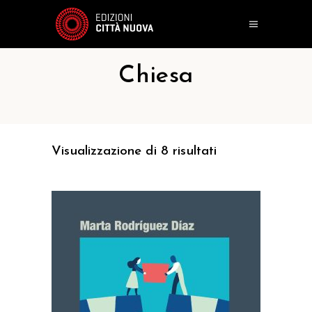
Chiesa
Visualizzazione di 8 risultati