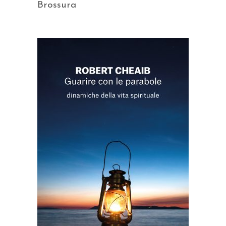
Brossura
AGGIUNGI AL CARRELLO