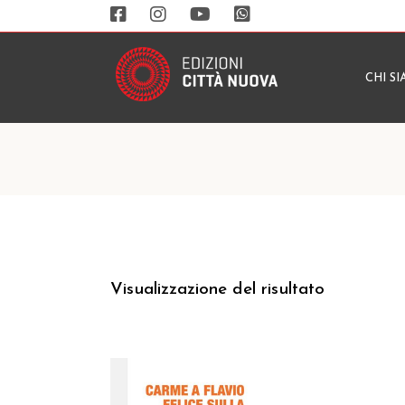
CHI S
Visualizzazione del risultato