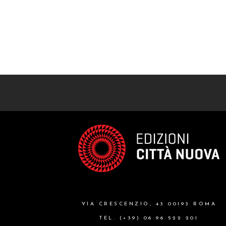
VIA CRESCENZIO, 43 00193 ROMA
TEL. (+39) 06 96 522 201