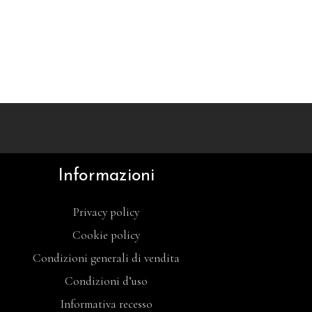
Informazioni
Privacy policy
Cookie policy
Condizioni generali di vendita
Condizioni d’uso
Informativa recesso