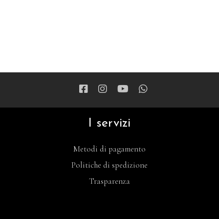
I servizi
Metodi di pagamento
Politiche di spedizione
Trasparenza