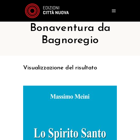
Bonaventura da
Bagnoregio
Visualizzazione del risultato