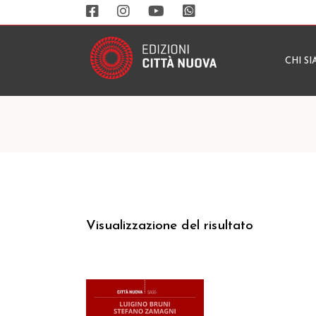
CHI S
Visualizzazione del risultato