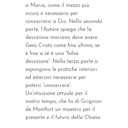
a Maria, come il mezzo più
sicuro e necessario per
consacrarsi a Dio. Nella seconda
parte, l’Autore spiega che la
devozione mariana deve avere
Gesù Cristo come fine ultimo; se
è fine a sé è una “falsa
devozione”. Nella terza parte si
espongono le pratiche interiori
ed esteriori necessarie per
potersi “consacrare”.
Un’intuizione attuale per il
nostro tempo, che fa di Grignion
de Montfort un maestro per il
presente e il futuro della Chiesa.