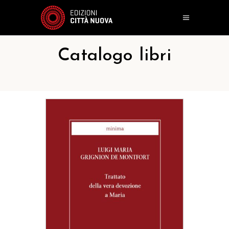
Catalogo libri