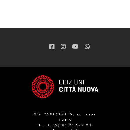
VIA CRESCENZIO, 43 00193
ROMA
TEL. (+39) 06 96 522 201