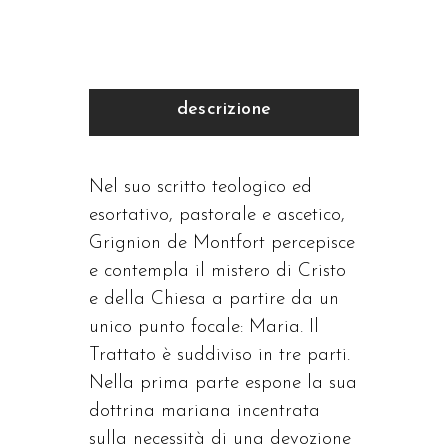
quantità
descrizione
Nel suo scritto teologico ed
esortativo, pastorale e ascetico,
Grignion de Montfort percepisce
e contempla il mistero di Cristo
e della Chiesa a partire da un
unico punto focale: Maria. Il
Trattato è suddiviso in tre parti.
Nella prima parte espone la sua
dottrina mariana incentrata
sulla necessità di una devozione