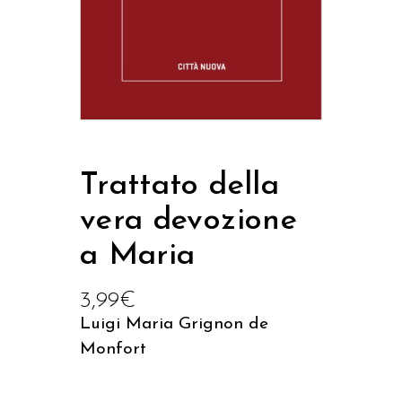
Trattato della
vera devozione
a Maria
3,99
€
Luigi Maria Grignon de
Monfort