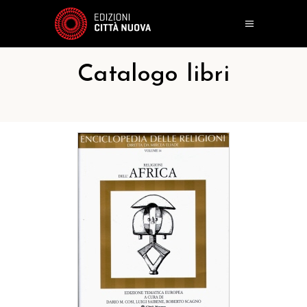
Catalogo libri