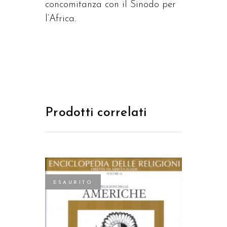
concomitanza con il Sinodo per
l’Africa.
Prodotti correlati
ESAURITO