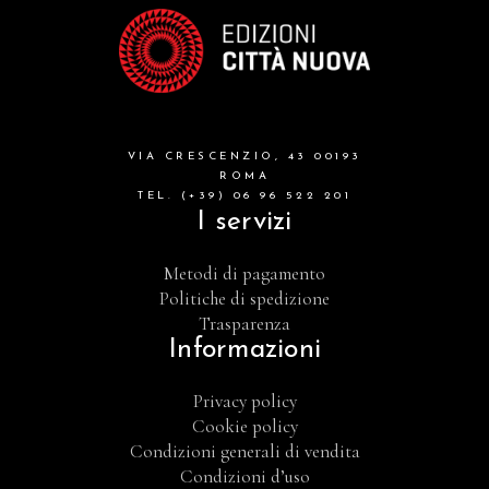
VIA CRESCENZIO, 43 00193
ROMA
TEL. (+39) 06 96 522 201
I servizi
Metodi di pagamento
Politiche di spedizione
Trasparenza
Informazioni
Privacy policy
Cookie policy
Condizioni generali di vendita
Condizioni d’uso