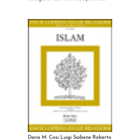
AGGIUNGI AL CARRELLO
Dario M. Cosi
Luigi Saibene
Roberto