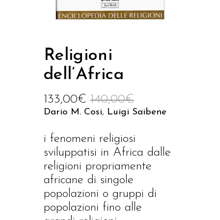
Religioni
dell’Africa
133,00
€
140,00
€
Dario M. Cosi
,
Luigi Saibene
i fenomeni religiosi
sviluppatisi in Africa dalle
religioni propriamente
africane di singole
popolazioni o gruppi di
popolazioni fino alle