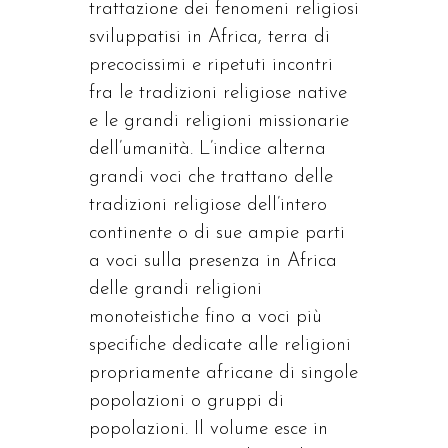
trattazione dei fenomeni religiosi
sviluppatisi in Africa, terra di
precocissimi e ripetuti incontri
fra le tradizioni religiose native
e le grandi religioni missionarie
dell’umanità. L’indice alterna
grandi voci che trattano delle
tradizioni religiose dell’intero
continente o di sue ampie parti
a voci sulla presenza in Africa
delle grandi religioni
monoteistiche fino a voci più
specifiche dedicate alle religioni
propriamente africane di singole
popolazioni o gruppi di
popolazioni. Il volume esce in