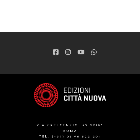
VIA CRESCENZIO, 43 00193
ROMA
TEL. (+39) 06 96 522 201