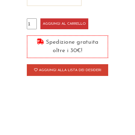
Induismo
AGGIUNGI AL CARRELLO
quantità
Spedizione gratuita
oltre i 30€!
AGGIUNGI ALLA LISTA DEI DESIDERI