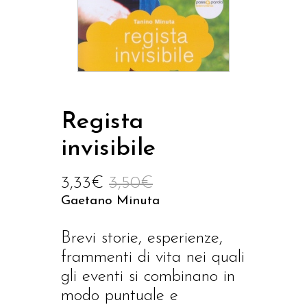
Regista
invisibile
3,33
€
3,50
€
Gaetano Minuta
Brevi storie, esperienze,
frammenti di vita nei quali
gli eventi si combinano in
modo puntuale e