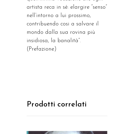
artista reca in sé: elargire “senso”
nell’intorno a lui prossimo,
contribuendo cosi a salvare il
mondo dalla sua rovina più
insidiosa, la banalità”.
(Prefazione)
Prodotti correlati