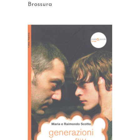
Brossura
AGGIUNGI AL CARRELLO