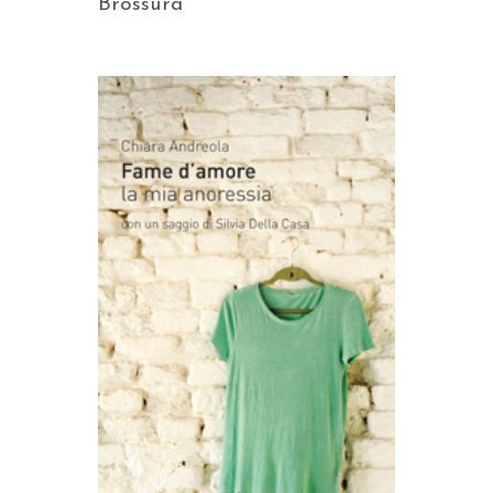
Brossura
AGGIUNGI AL CARRELLO