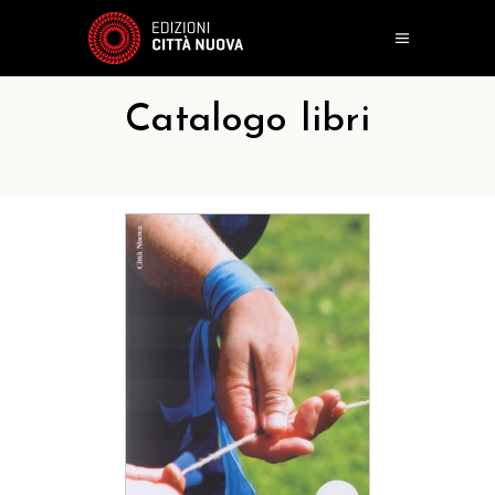
Catalogo libri