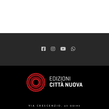
VIA CRESCENZIO, 43 00193