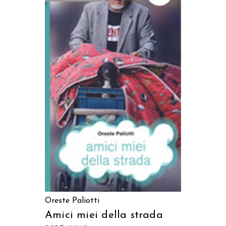
LEGGI TUTTO
Oreste Paliotti
Amici miei della strada