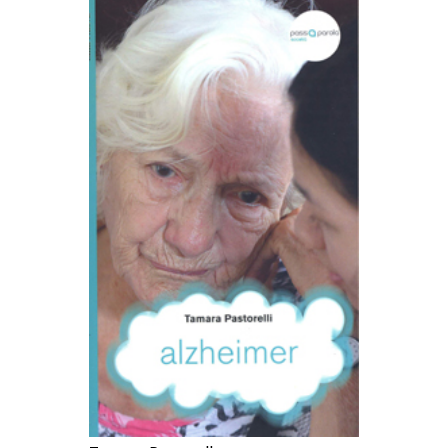
AGGIUNGI AL CARRELLO