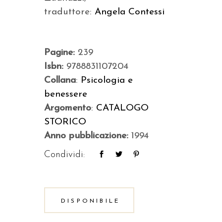
traduttore:
Angela Contessi
Pagine:
239
Isbn:
9788831107204
Collana
:
Psicologia e
benessere
Argomento
:
CATALOGO
STORICO
Anno pubblicazione:
1994
Condividi:
DISPONIBILE