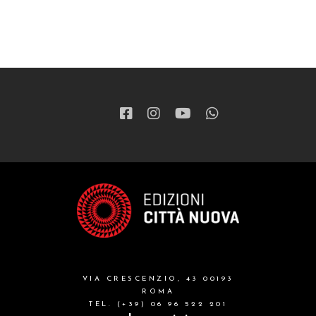
VIA CRESCENZIO, 43 00193
ROMA
TEL. (+39) 06 96 522 201