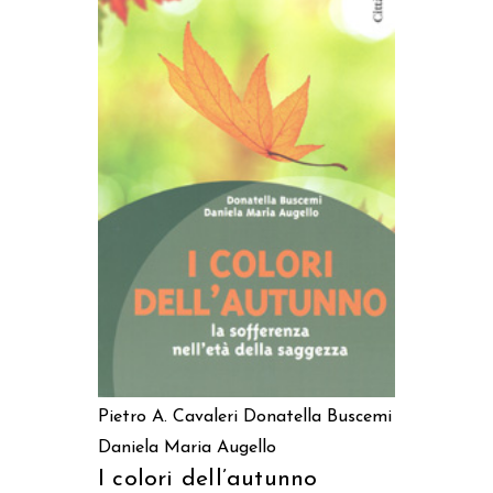
AGGIUNGI AL CARRELLO
Pietro A. Cavaleri
Donatella Buscemi
Daniela Maria Augello
I colori dell’autunno