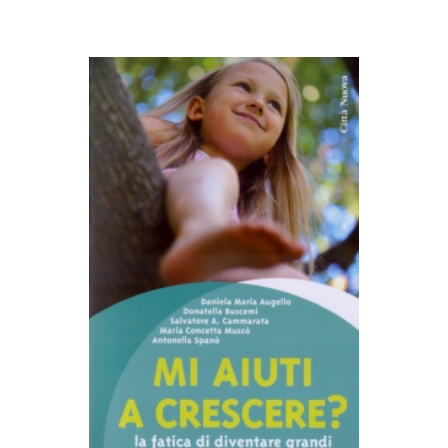
AGGIUNGI AL CARRELLO