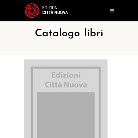
Catalogo libri