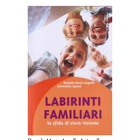
AGGIUNGI AL CARRELLO