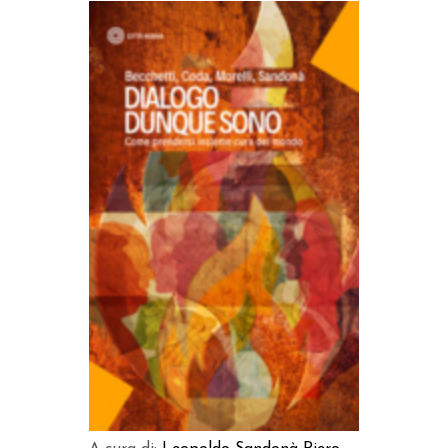
AGGIUNGI AL CARRELLO