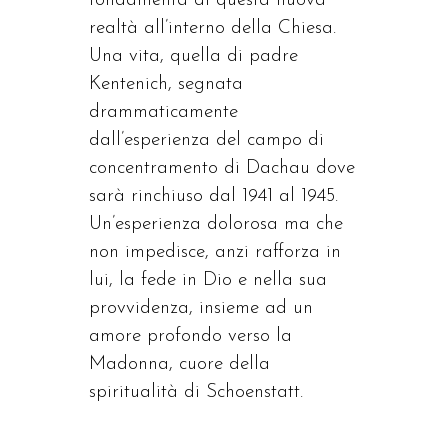
fondamenta di questa nuova
realtà all’interno della Chiesa.
Una vita, quella di padre
Kentenich, segnata
drammaticamente
dall’esperienza del campo di
concentramento di Dachau dove
sarà rinchiuso dal 1941 al 1945.
Un’esperienza dolorosa ma che
non impedisce, anzi rafforza in
lui, la fede in Dio e nella sua
provvidenza, insieme ad un
amore profondo verso la
Madonna, cuore della
spiritualità di Schoenstatt.