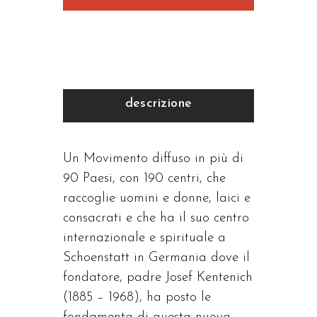
descrizione
Un Movimento diffuso in più di
90 Paesi, con 190 centri, che
raccoglie uomini e donne, laici e
consacrati e che ha il suo centro
internazionale e spirituale a
Schoenstatt in Germania dove il
fondatore, padre Josef Kentenich
(1885 – 1968), ha posto le