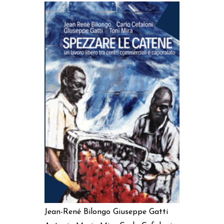
AGGIUNGI AL CARRELLO
Jean-René Bilongo
Giuseppe Gatti