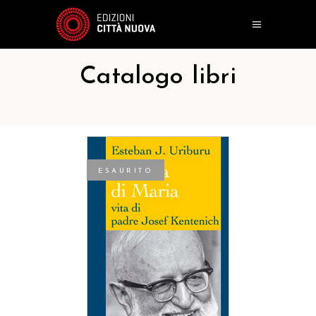
Catalogo libri
ESAURITO