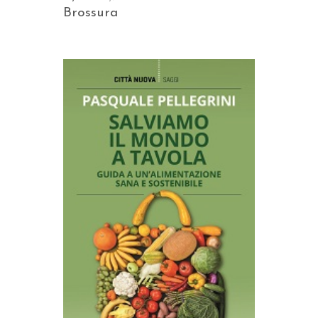
Brossura
AGGIUNGI AL CARRELLO