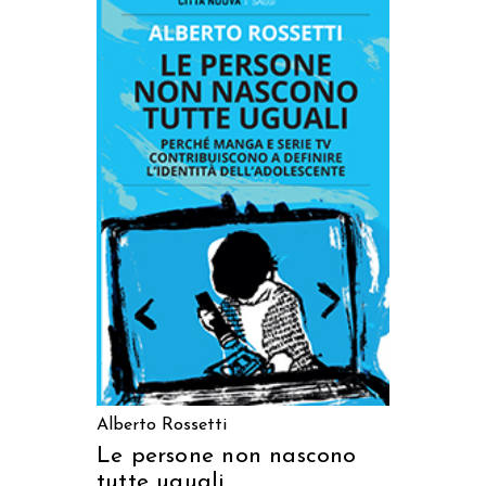
AGGIUNGI AL CARRELLO
Alberto Rossetti
Le persone non nascono
tutte uguali