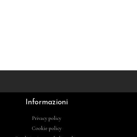
Informazioni
Privacy policy
Cookie policy