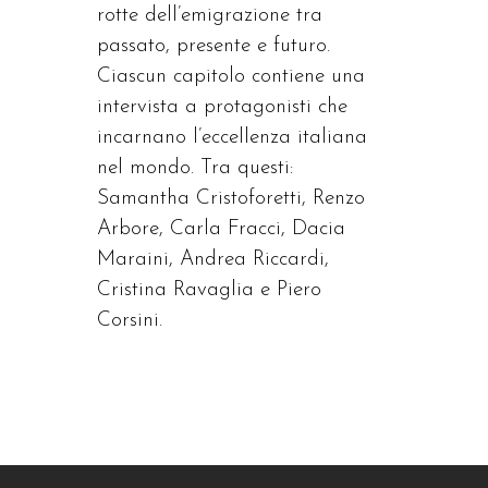
rotte dell’emigrazione tra
passato, presente e futuro.
Ciascun capitolo contiene una
intervista a protagonisti che
incarnano l’eccellenza italiana
nel mondo. Tra questi:
Samantha Cristoforetti, Renzo
Arbore, Carla Fracci, Dacia
Maraini, Andrea Riccardi,
Cristina Ravaglia e Piero
Corsini.