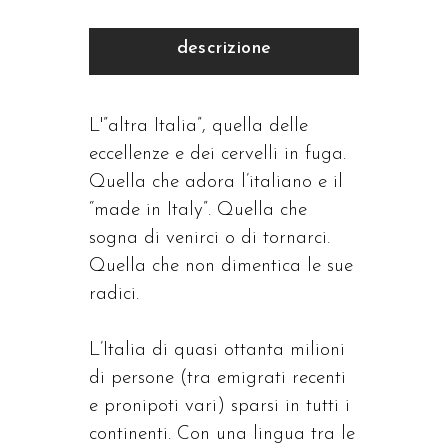
descrizione
L'”altra Italia”, quella delle
eccellenze e dei cervelli in fuga.
Quella che adora l’italiano e il
“made in Italy”. Quella che
sogna di venirci o di tornarci.
Quella che non dimentica le sue
radici.
L’Italia di quasi ottanta milioni
di persone (tra emigrati recenti
e pronipoti vari) sparsi in tutti i
continenti. Con una lingua tra le