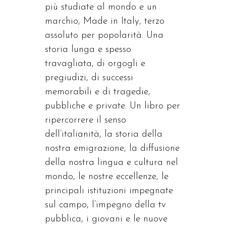
più studiate al mondo e un
marchio, Made in Italy, terzo
assoluto per popolarità. Una
storia lunga e spesso
travagliata, di orgogli e
pregiudizi, di successi
memorabili e di tragedie,
pubbliche e private. Un libro per
ripercorrere il senso
dell’italianità, la storia della
nostra emigrazione, la diffusione
della nostra lingua e cultura nel
mondo, le nostre eccellenze, le
principali istituzioni impegnate
sul campo, l’impegno della tv
pubblica, i giovani e le nuove