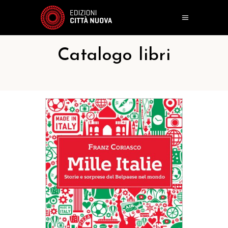
Catalogo libri