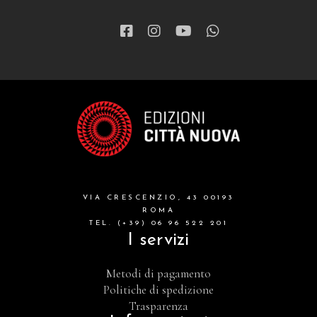
VIA CRESCENZIO, 43 00193
ROMA
TEL. (+39) 06 96 522 201
I servizi
Metodi di pagamento
Politiche di spedizione
Trasparenza