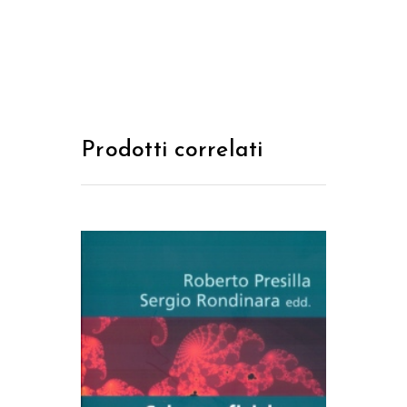
Prodotti correlati