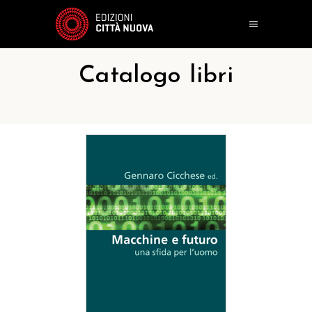
Catalogo libri