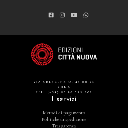
VIA CRESCENZIO, 43 00193
ROMA
TEL. (+39) 06 96 522 201
I servizi
Metodi di pagamento
Politiche di spedizione
Trasparenza