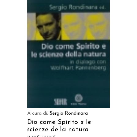
AGGIUNGI AL CARRELLO
A cura di:
Sergio Rondinara
Dio come Spirito e le
scienze della natura