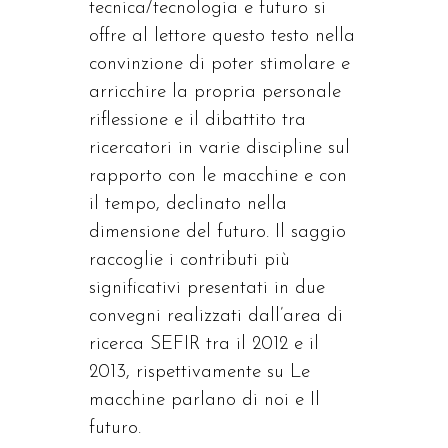
tecnica/tecnologia e futuro si
offre al lettore questo testo nella
convinzione di poter stimolare e
arricchire la propria personale
riflessione e il dibattito tra
ricercatori in varie discipline sul
rapporto con le macchine e con
il tempo, declinato nella
dimensione del futuro. Il saggio
raccoglie i contributi più
significativi presentati in due
convegni realizzati dall’area di
ricerca SEFIR tra il 2012 e il
2013, rispettivamente su Le
macchine parlano di noi e Il
futuro.