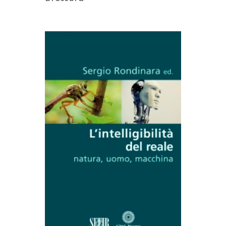
AGGIUNGI AL CARRELLO