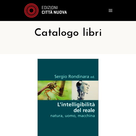
Catalogo libri