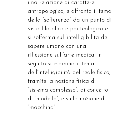
una relazione di carattere
antropologico, e affronta il tema
della “sofferenza” da un punto di
vista filosofico e poi teologico e
si sofferma sull’intelligibilità del
sapere umano con una
riflessione sull’arte medica. In
seguito si esamina il tema
dell’intelligibilità del reale fisico,
tramite la nozione fisica di
“sistema complesso”, di concetto
di “modello”, e sulla nozione di
“macchina”.