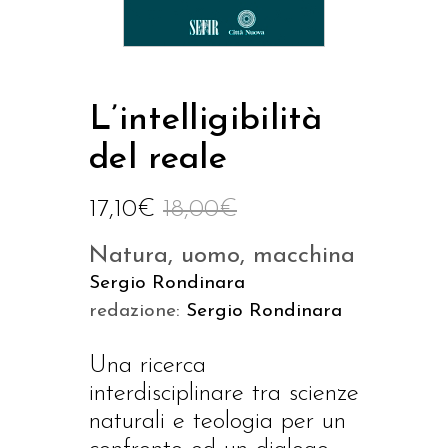
L’intelligibilità
del reale
17,10
€
18,00
€
Natura, uomo, macchina
Sergio Rondinara
redazione:
Sergio Rondinara
Una ricerca
interdisciplinare tra scienze
naturali e teologia per un