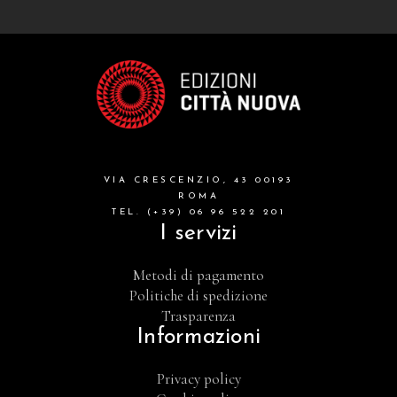
VIA CRESCENZIO, 43 00193
ROMA
TEL. (+39) 06 96 522 201
I servizi
Metodi di pagamento
Politiche di spedizione
Trasparenza
Informazioni
Privacy policy