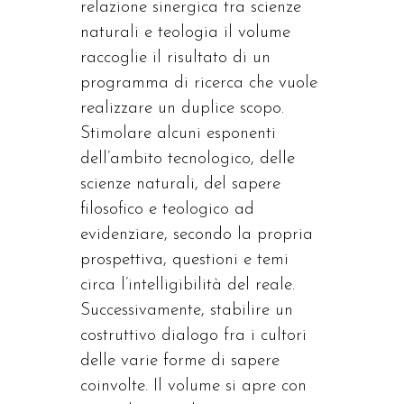
relazione sinergica tra scienze
naturali e teologia il volume
raccoglie il risultato di un
programma di ricerca che vuole
realizzare un duplice scopo.
Stimolare alcuni esponenti
dell’ambito tecnologico, delle
scienze naturali, del sapere
filosofico e teologico ad
evidenziare, secondo la propria
prospettiva, questioni e temi
circa l’intelligibilità del reale.
Successivamente, stabilire un
costruttivo dialogo fra i cultori
delle varie forme di sapere
coinvolte. Il volume si apre con