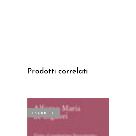
Prodotti correlati
ESAURITO