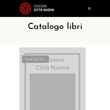
Catalogo libri
ESAURITO