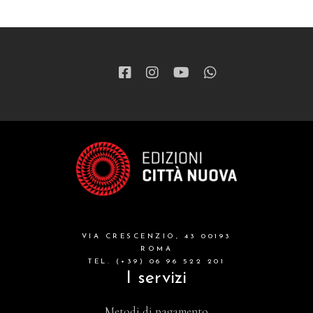
VIA CRESCENZIO, 43 00193
ROMA
TEL. (+39) 06 96 522 201
I servizi
Metodi di pagamento