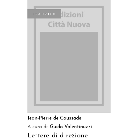
ESAURITO
LEGGI TUTTO
Jean-Pierre de Caussade
A cura di:
Guido Valentinuzzi
Lettere di direzione