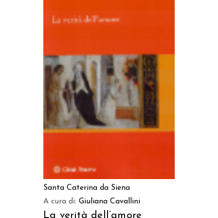
AGGIUNGI AL CARRELLO
Santa Caterina da Siena
A cura di:
Giuliana Cavallini
La verità dell’amore