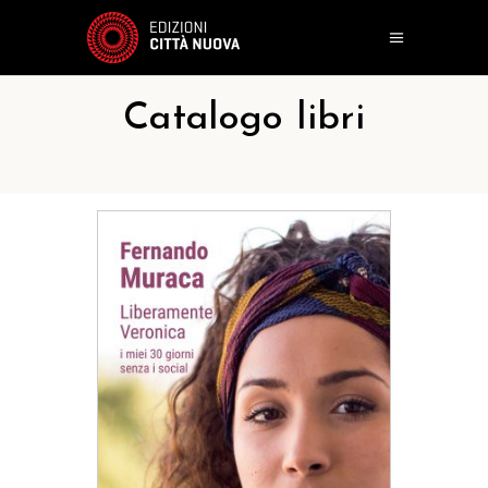
Catalogo libri