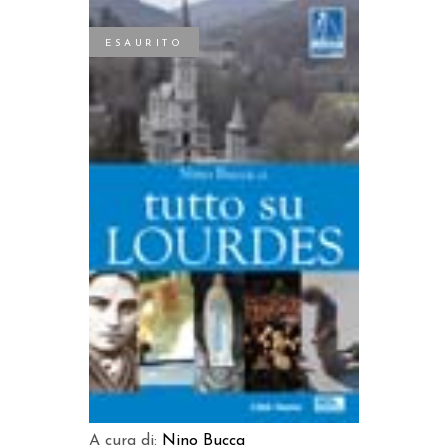
ESAURITO
LEGGI TUTTO
A cura di:
Nino Bucca