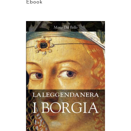
Ebook
AGGIUNGI AL CARRELLO