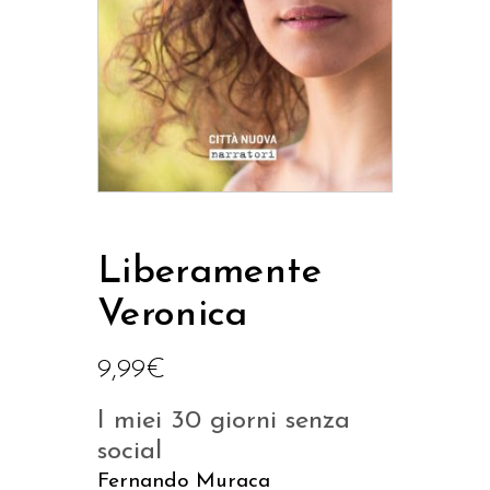
Liberamente
Veronica
9,99
€
I miei 30 giorni senza
social
Fernando Muraca