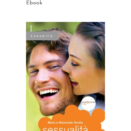
Ebook
ESAURITO
LEGGI TUTTO