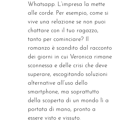
Whatsapp. L’impresa la mette
alle corde. Per esempio, come si
vive una relazione se non puoi
chattare con il tuo ragazzo,
tanto per cominciare? Il
romanzo è scandito dal racconto
dei giorni in cui Veronica rimane
sconnessa e delle crisi che deve
superare, escogitando soluzioni
alternative all’uso dello
smartphone, ma soprattutto
della scoperta di un mondo lì a
portata di mano, pronto a
essere visto e vissuto.