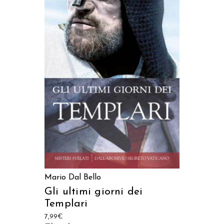
AGGIUNGI AL CARRELLO
Mario Dal Bello
Gli ultimi giorni dei
Templari
7,99
€