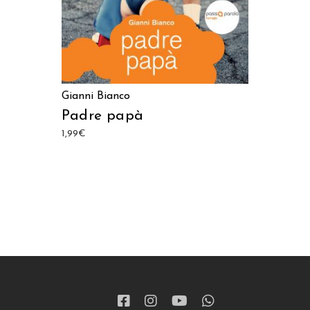
Gianni Bianco
Padre papà
1,99
€