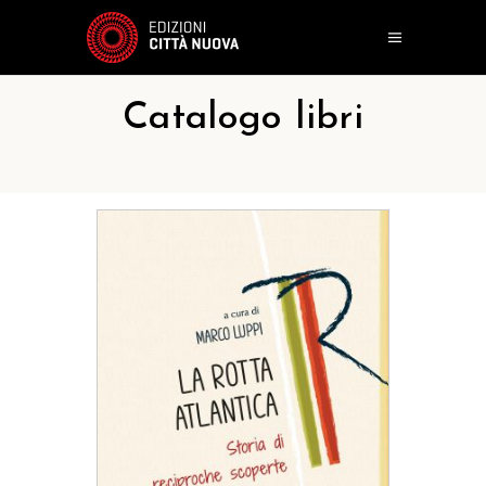
Catalogo libri