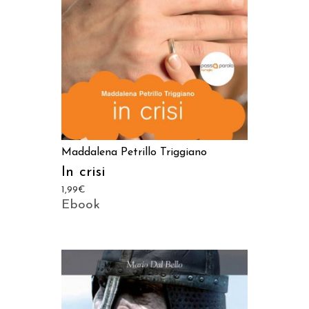
Maddalena Petrillo Triggiano
In crisi
1,99
€
Ebook