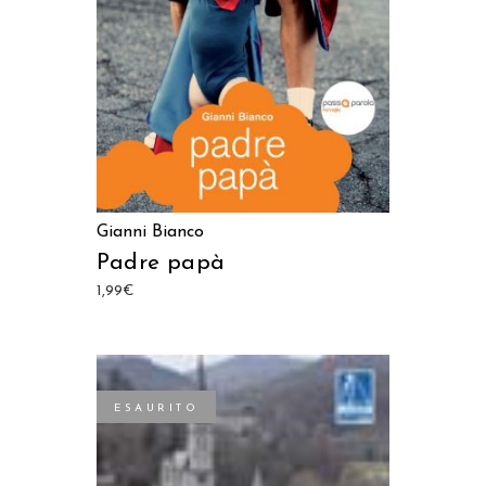
Gianni Bianco
Padre papà
1,99
€
ESAURITO