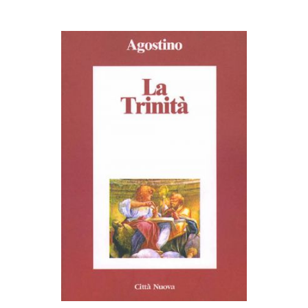
AGGIUNGI AL CARRELLO