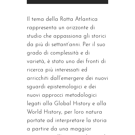
Il tema della Rotta Atlantica
rappresenta un orizzonte di
studio che appassiona gli storici
da più di settant’anni. Per il suo
grado di complessità e di
varietà, è stato uno dei fronti di
ricerca più interessati ed
arricchiti dall’emergere dei nuovi
sguardi epistemologici e dei
nuovi approcci metodologici
legati alla Global History e alla
World History, per loro natura
portate ad interpretare la storia
a partire da una maggior