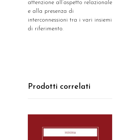
attenzione all’aspetto relazionale
e alla presenza di
interconnessioni tra i vari insiemi
di riferimento.
Prodotti correlati