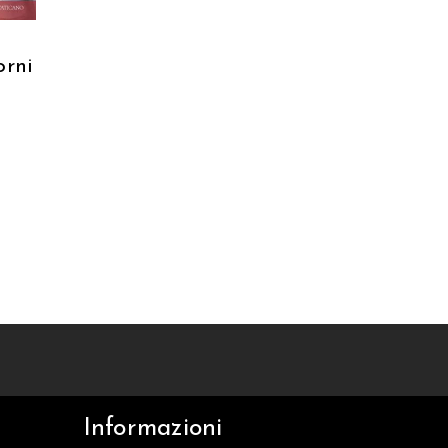
orni
Informazioni