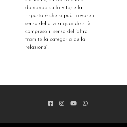
domanda sulla vita; e la
risposta è che si può trovare il
senso della vita quando si è
compreso il senso dell’altro
tramite la categoria della
relazione”.