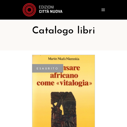
Catalogo libri
ESAURITO