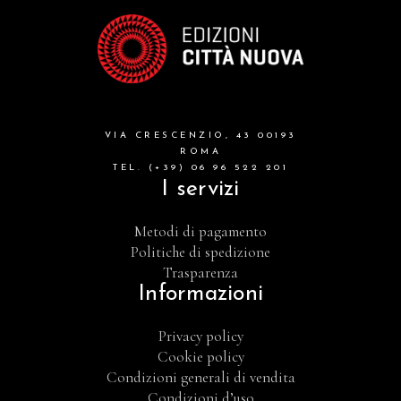
VIA CRESCENZIO, 43 00193
ROMA
TEL. (+39) 06 96 522 201
I servizi
Metodi di pagamento
Politiche di spedizione
Trasparenza
Informazioni
Privacy policy
Cookie policy
Condizioni generali di vendita
Condizioni d’uso