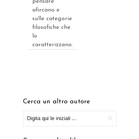
pensare
afircano e
sulle categorie
filosofiche che
lo
caratterizzano.
Cerca un altro autore