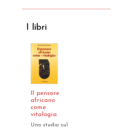
I libri
Il pensare
africano
come
vitalogia
Uno studio sul