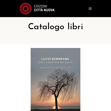
Catalogo libri