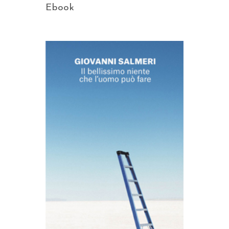
Ebook
AGGIUNGI AL CARRELLO