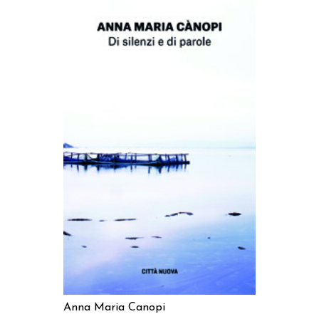
AGGIUNGI AL CARRELLO
Anna Maria Canopi