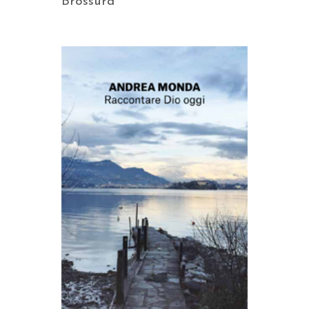
Brossura
AGGIUNGI AL CARRELLO