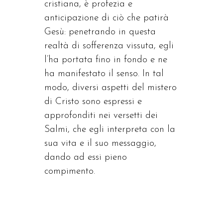
cristiana, è profezia e
anticipazione di ciò che patirà
Gesù: penetrando in questa
realtà di sofferenza vissuta, egli
l’ha portata fino in fondo e ne
ha manifestato il senso. In tal
modo, diversi aspetti del mistero
di Cristo sono espressi e
approfonditi nei versetti dei
Salmi, che egli interpreta con la
sua vita e il suo messaggio,
dando ad essi pieno
compimento.