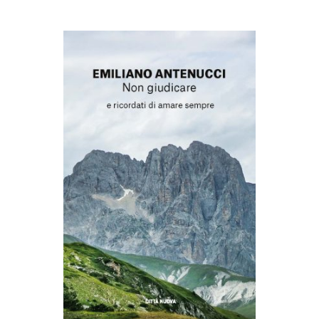
AGGIUNGI AL CARRELLO