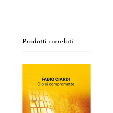
Prodotti correlati