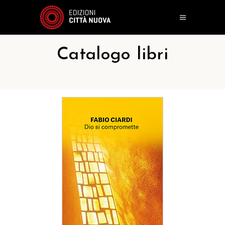
Catalogo libri