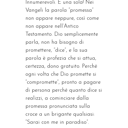
Innumerevoli. E una sola! Nei
Vangeli la parola “promessa”
non appare neppure, così come
non appare nell’Antico
Testamento. Dio semplicemente
parla, non ha bisogno di
promettere, “dice”, e la sua
parola è profezia che si attua,
certezza, dono gratuito. Perché
ogni volta che Dio promette si
“compromette”, pronto a pagare
di persona perché quanto dice si
realizzi, a cominciare dalla
promessa pronunciata sulla
croce a un brigante qualsiasi:
“Sarai con me in paradiso”.