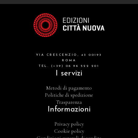
VIA CRESCENZIO, 43 00193
ROMA
TEL. (+39) 06 96 522 201
I servizi
Metodi di pagamento
Politiche di spedizione
Trasparenza
Informazioni
Privacy policy
Cookie policy