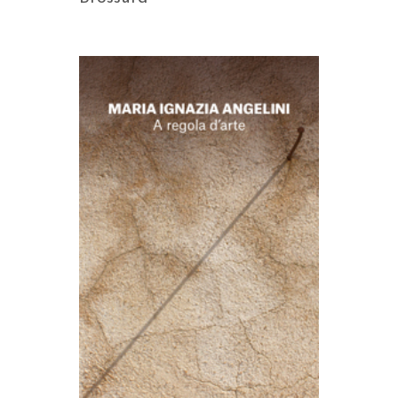
AGGIUNGI AL CARRELLO