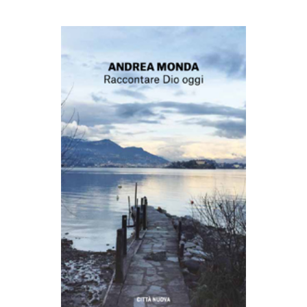
AGGIUNGI AL CARRELLO