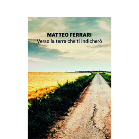
AGGIUNGI AL CARRELLO