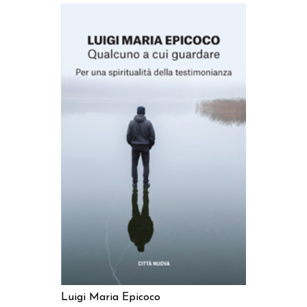
AGGIUNGI AL CARRELLO
Luigi Maria Epicoco