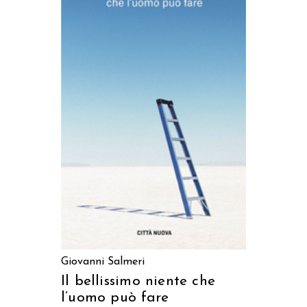
AGGIUNGI AL CARRELLO
Giovanni Salmeri
Il bellissimo niente che
l’uomo può fare