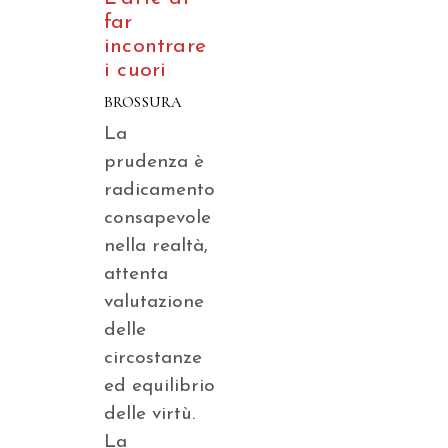
far
incontrare
i cuori
BROSSURA
La
prudenza è
radicamento
consapevole
nella realtà,
attenta
valutazione
delle
circostanze
ed equilibrio
delle virtù.
La