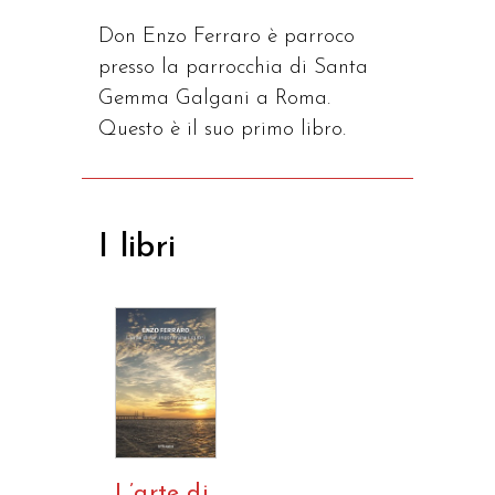
Don Enzo Ferraro è parroco
presso la parrocchia di Santa
Gemma Galgani a Roma.
Questo è il suo primo libro.
I libri
L’arte di