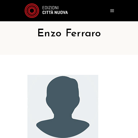
Enzo Ferraro