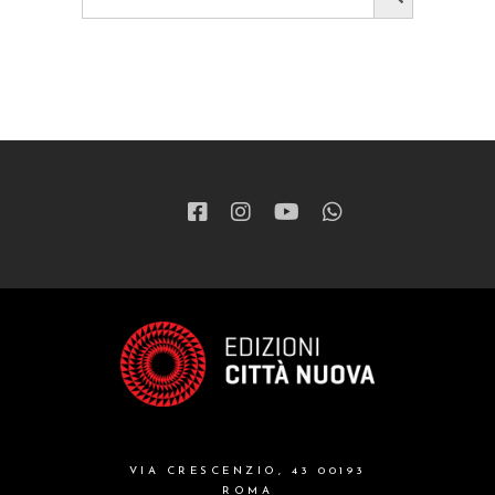
VIA CRESCENZIO, 43 00193
ROMA