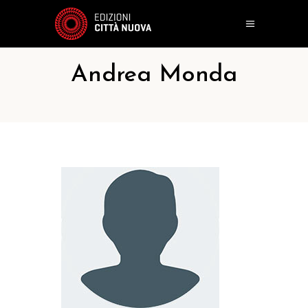
Andrea Monda