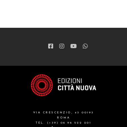
VIA CRESCENZIO, 43 00193
ROMA
TEL. (+39) 06 96 522 201