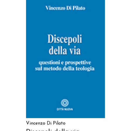
AGGIUNGI AL CARRELLO
Vincenzo Di Pilato