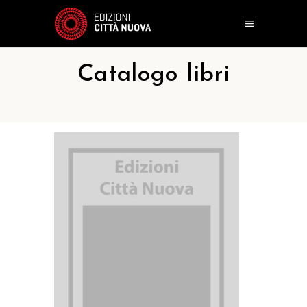
Catalogo libri