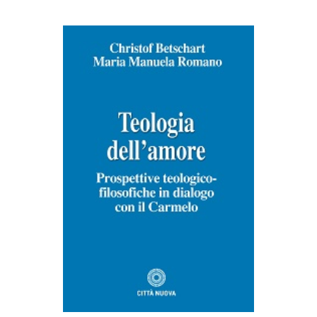
AGGIUNGI AL CARRELLO