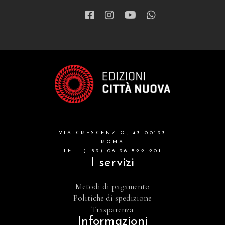
VIA CRESCENZIO, 43 00193
ROMA
TEL. (+39) 06 96 522 201
I servizi
Metodi di pagamento
Politiche di spedizione
Trasparenza
Informazioni