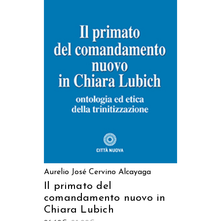
AGGIUNGI AL CARRELLO
Aurelio José Cervino Alcayaga
Il primato del
comandamento nuovo in
Chiara Lubich