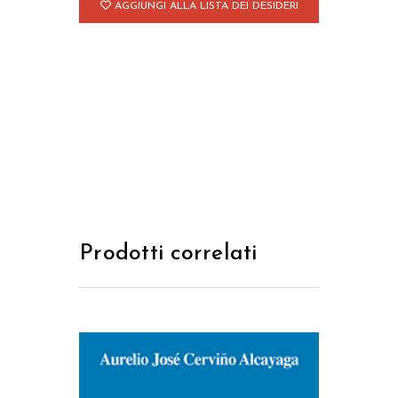
AGGIUNGI ALLA LISTA DEI DESIDERI
Prodotti correlati