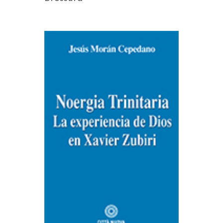
AGGIUNGI AL CARRELLO