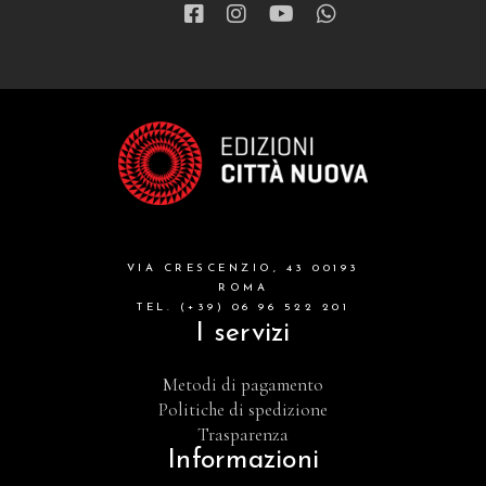
VIA CRESCENZIO, 43 00193
ROMA
TEL. (+39) 06 96 522 201
I servizi
Metodi di pagamento
Politiche di spedizione
Trasparenza
Informazioni