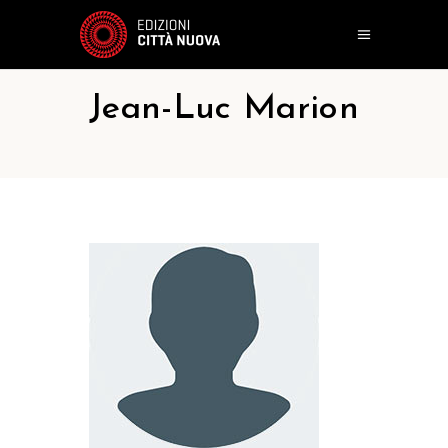
Jean-Luc Marion