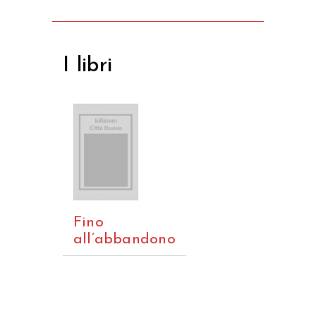
I libri
Fino
all’abbandono