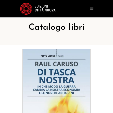
Catalogo libri