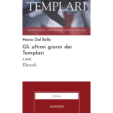
Mario Dal Bello
Gli ultimi giorni dei
Templari
7,99
€
Ebook