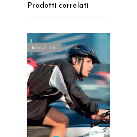
Prodotti correlati
ESAURITO
LEGGI TUTTO