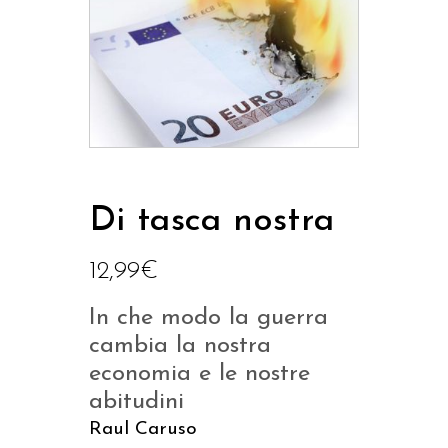
Di tasca nostra
12,99
€
In che modo la guerra
cambia la nostra
economia e le nostre
abitudini
Raul Caruso