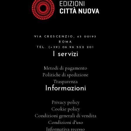
VIA CRESCENZIO, 43 00193
ROMA
TEL. (+39) 06 96 522 201
I servizi
Metodi di pagamento
Politiche di spedizione
Trasparenza
Informazioni
Privacy policy
Cookie policy
Condizioni generali di vendita
Condizioni d’uso
Informativa recesso