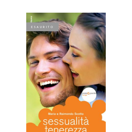
ESAURITO
LEGGI TUTTO