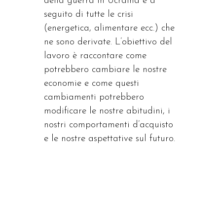
della guerra in Ucraina e a
seguito di tutte le crisi
(energetica, alimentare ecc.) che
ne sono derivate. L’obiettivo del
lavoro è raccontare come
potrebbero cambiare le nostre
economie e come questi
cambiamenti potrebbero
modificare le nostre abitudini, i
nostri comportamenti d’acquisto
e le nostre aspettative sul futuro.