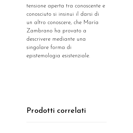
tensione aperta tra conoscente e
conosciuto si insinui il darsi di
un altro conoscere, che María
Zambrano ha provato a
descrivere mediante una
singolare forma di
epistemologia esistenziale.
Prodotti correlati