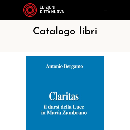
Catalogo libri