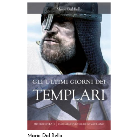
AGGIUNGI AL CARRELLO
Mario Dal Bello