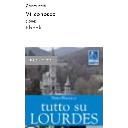
Zanzucchi
Vi conosco
2,99
€
Ebook
ESAURITO
LEGGI TUTTO