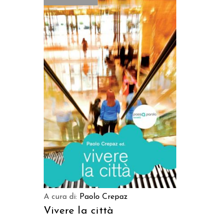
LEGGI TUTTO
A cura di:
Paolo Crepaz
Vivere la città