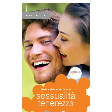
ESAURITO
LEGGI TUTTO