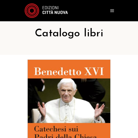
Catalogo libri