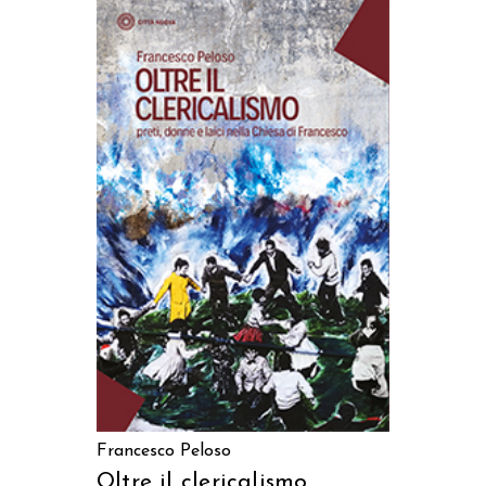
AGGIUNGI AL CARRELLO
Francesco Peloso
Oltre il clericalismo