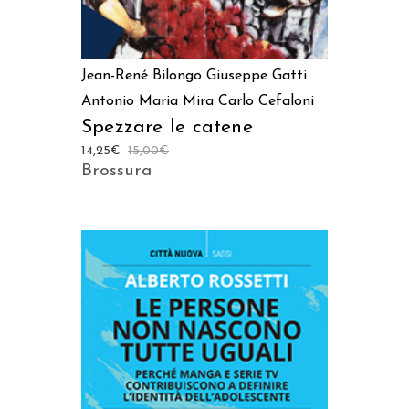
Jean-René Bilongo
Giuseppe Gatti
Antonio Maria Mira
Carlo Cefaloni
Spezzare le catene
14,25
€
15,00
€
Brossura