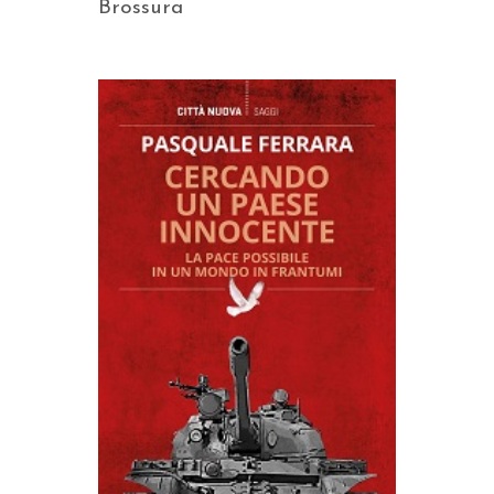
Brossura
AGGIUNGI AL CARRELLO