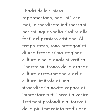
I Padri della Chiesa
rappresentano, oggi più che
mai, le coordinate indispensabili
per chiunque voglia risalire alle
fonti del pensiero cristiano. Al
tempo stesso, sono protagonisti
di una fecondissima stagione
culturale nella quale si verifica
l’innesto sul tronco della grande
cultura greco-romana e delle
culture limitrofe di una
straordinaria novità capace di
improntare tutti i secoli a venire.
Testimoni profondi e autorevoli
della più immediata tradizione