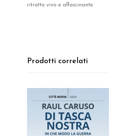
ritratto vivo e affascinante.
Prodotti correlati