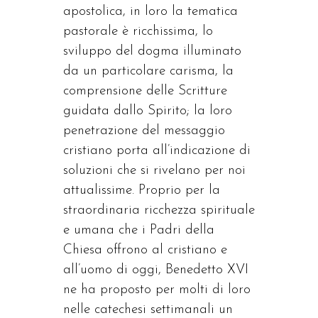
apostolica, in loro la tematica
pastorale è ricchissima, lo
sviluppo del dogma illuminato
da un particolare carisma, la
comprensione delle Scritture
guidata dallo Spirito; la loro
penetrazione del messaggio
cristiano porta all’indicazione di
soluzioni che si rivelano per noi
attualissime. Proprio per la
straordinaria ricchezza spirituale
e umana che i Padri della
Chiesa offrono al cristiano e
all’uomo di oggi, Benedetto XVI
ne ha proposto per molti di loro
nelle catechesi settimanali un