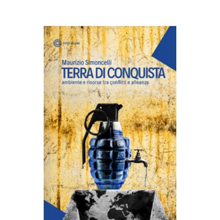
AGGIUNGI AL CARRELLO