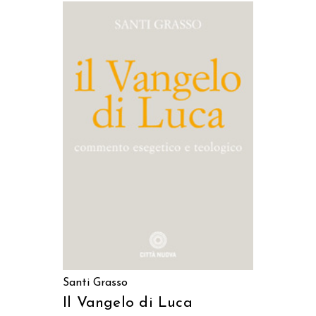
AGGIUNGI AL CARRELLO
Santi Grasso
Il Vangelo di Luca