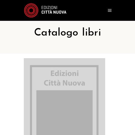
Catalogo libri