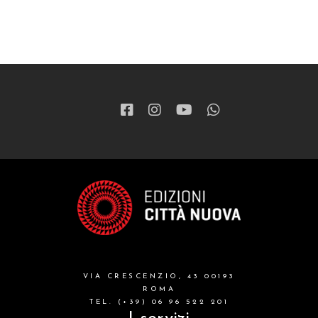
VIA CRESCENZIO, 43 00193
ROMA
TEL. (+39) 06 96 522 201