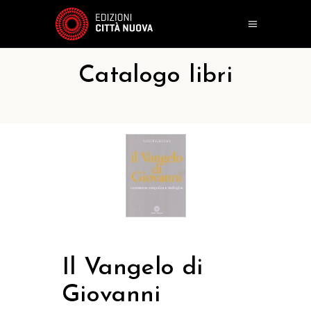
Catalogo libri
Il Vangelo di
Giovanni