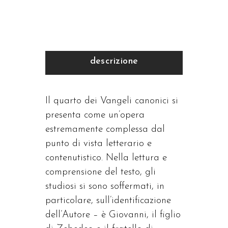
descrizione
Il quarto dei Vangeli canonici si
presenta come un’opera
estremamente complessa dal
punto di vista letterario e
contenutistico. Nella lettura e
comprensione del testo, gli
studiosi si sono soffermati, in
particolare, sull’identificazione
dell’Autore – è Giovanni, il figlio