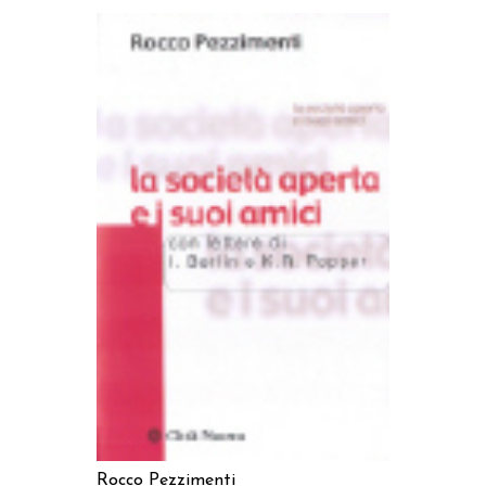
AGGIUNGI AL CARRELLO
Rocco Pezzimenti