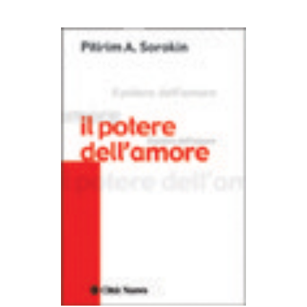
AGGIUNGI AL CARRELLO