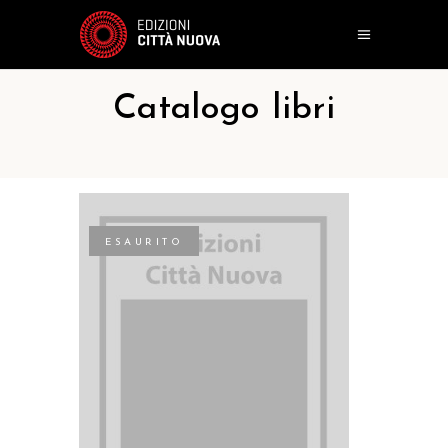
Catalogo libri
ESAURITO