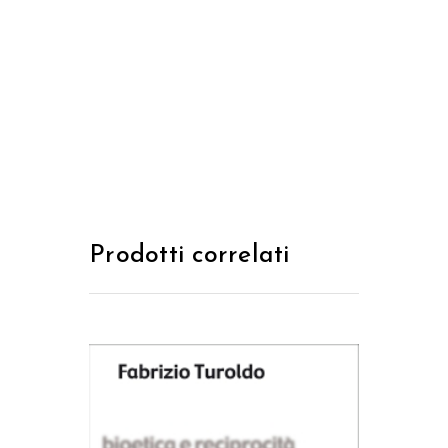
Prodotti correlati