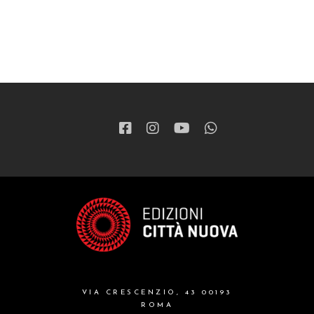
VIA CRESCENZIO, 43 00193
ROMA