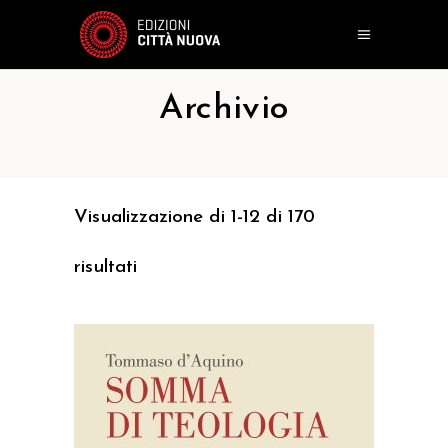
Archivio
Visualizzazione di 1-12 di 170
risultati