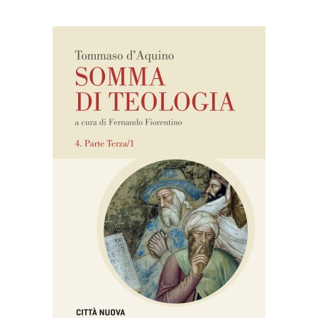
AGGIUNGI AL CARRELLO