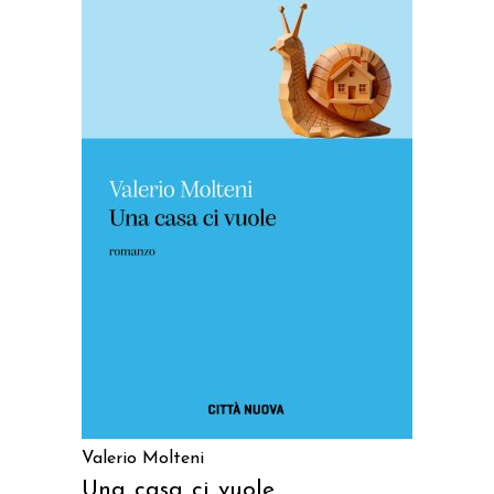
AGGIUNGI AL CARRELLO
Valerio Molteni
Una casa ci vuole