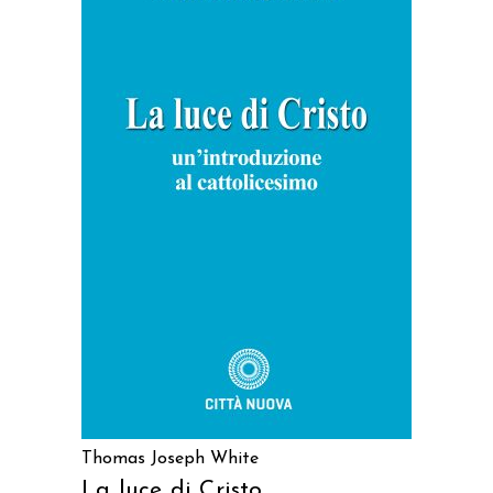
AGGIUNGI AL CARRELLO
Thomas Joseph White
La luce di Cristo