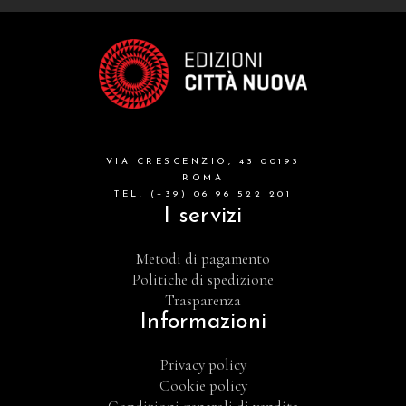
VIA CRESCENZIO, 43 00193
ROMA
TEL. (+39) 06 96 522 201
I servizi
Metodi di pagamento
Politiche di spedizione
Trasparenza
Informazioni
Privacy policy
Cookie policy