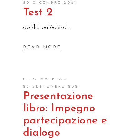
20 DICEMBRE 2021
Test 2
aplskd òalòalskd
READ MORE
LINO MATERA
28 SETTEMBRE 2021
Presentazione
libro: Impegno
partecipazione e
dialogo