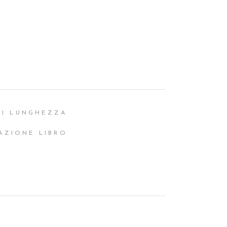
DI LUNGHEZZA
AZIONE LIBRO