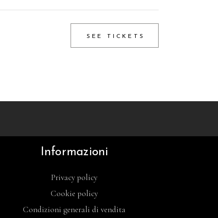
SEE TICKETS
Informazioni
Privacy policy
Cookie policy
Condizioni generali di vendita