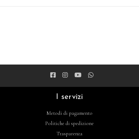
I servizi
Metodi di pagamento
Politiche di spedizione
Trasparenza